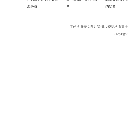
海狮群
羊
的鲸鲨
本站所推美女图片等图片资源均收集于
Copyrigh