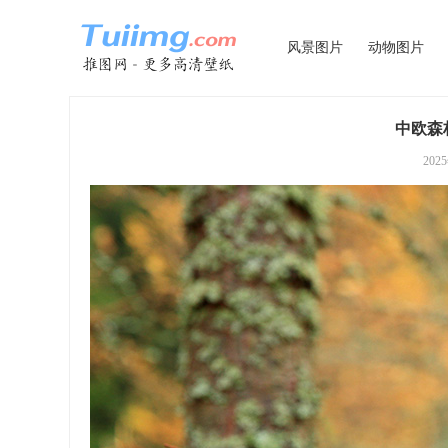
风景图片
动物图片
中欧森
202