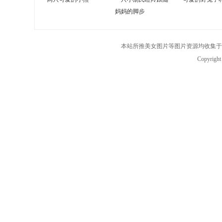
妈妈的脚步
本站所推美女图片等图片资源均收集于
Copyrigh