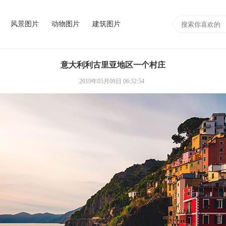
风景图片
动物图片
建筑图片
意大利利古里亚地区一个村庄
2019年05月09日 06:32:54