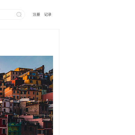

注册
记录