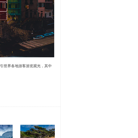
引世界各地游客游览观光，其中