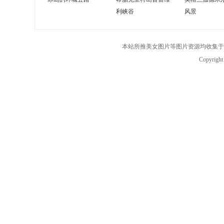
利峡谷
风景
本站所推美女图片等图片资源均收集于
Copyrigh