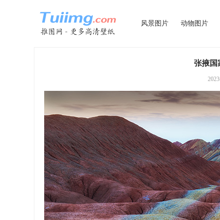
风景图片
动物图片
张掖国
202