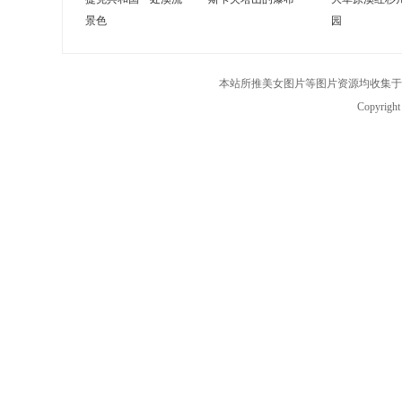
景色
园
本站所推美女图片等图片资源均收集于
Copyrigh