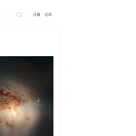

注册
记录