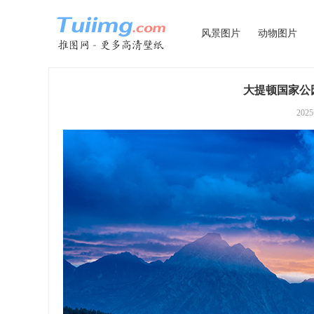
风景图片
动物图片
大提顿国家公园
202