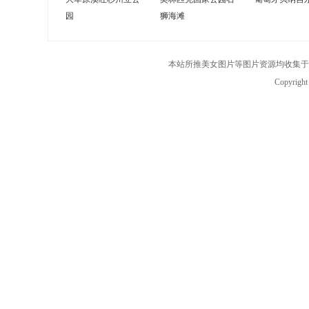
园
狮海滩
本站所推美女图片等图片资源均收集于
Copyrigh