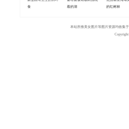
食
着的湖
的红树林
本站所推美女图片等图片资源均收集于
Copyrigh