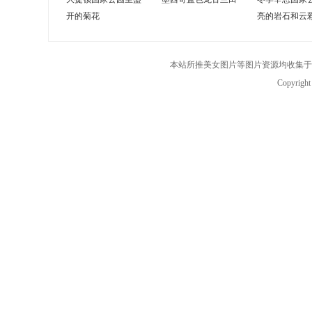
开的菊花
亮的岩石和云
本站所推美女图片等图片资源均收集于
Copyrigh