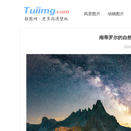
风景图片
动物图片
南蒂罗尔的自然
202