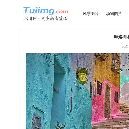
风景图片
动物图片
摩洛哥
202