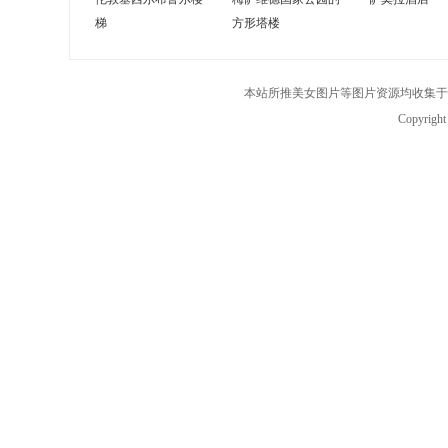
梯
方形塔楼
本站所推美女图片等图片资源均收集于
Copyrigh