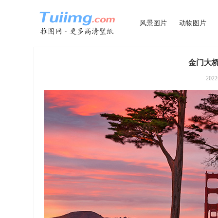
风景图片
动物图片
金门大桥
202