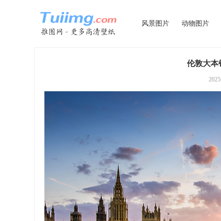
风景图片
动物图片
伦敦大本
202