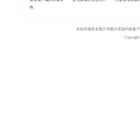
色
本站所推美女图片等图片资源均收集于
Copyrigh