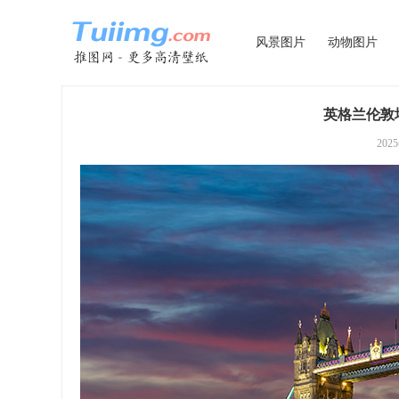
风景图片
动物图片
英格兰伦敦塔
202