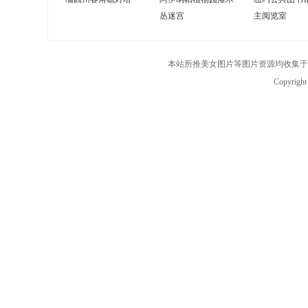
丛迷宫
主阅览室
本站所推美女图片等图片资源均收集于
Copyrigh