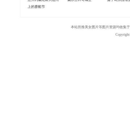
上的赛船节
本站所推美女图片等图片资源均收集于
Copyrigh