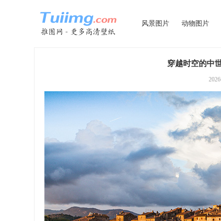
风景图片
动物图片
穿越时空的中世
202