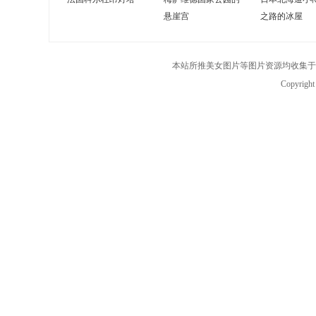
悬崖宫
之路的冰屋
本站所推美女图片等图片资源均收集于
Copyrigh