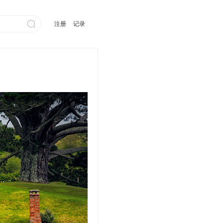

注册
记录