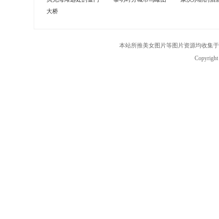
大桥
本站所推美女图片等图片资源均收集于
Copyrigh