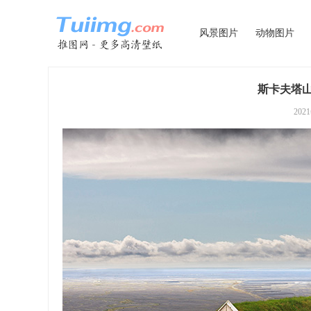
风景图片
动物图片
斯卡夫塔山
202