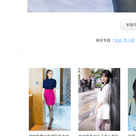
本期
相关专题：
性感
秀人网