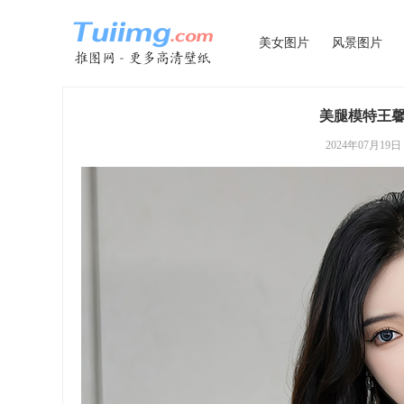
美女图片
风景图片
美腿模特王
2024年07月19日 0