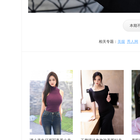
本期
相关专题：
美腿
秀人网