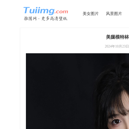
美女图片
风景图片
美腿模特林
2024年10月23日 0