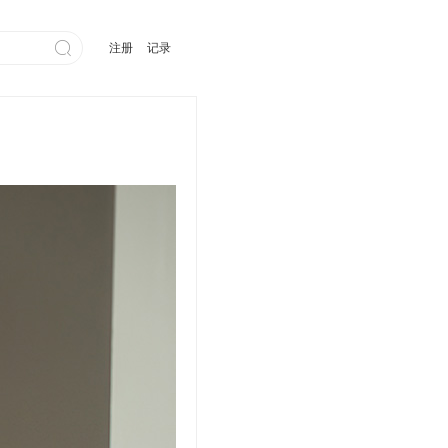

注册
记录