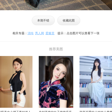
本期不错
收藏此图
相关专题：
清纯
秀人网
爱酱里
提示：点击图片可以查看下一张
推荐美图