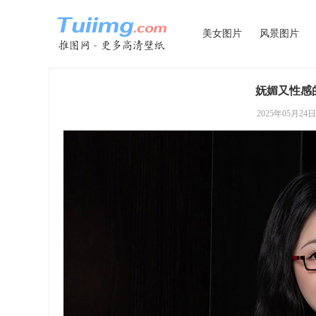
美女图片
风景图片
妩媚又性感
2025年05月24日 0