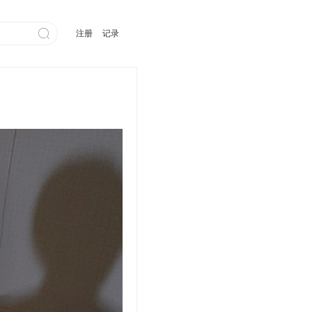

注册
记录