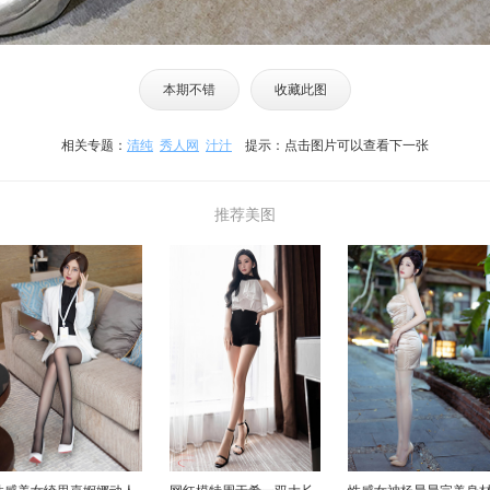
本期不错
收藏此图
相关专题：
清纯
秀人网
汁汁
提示：点击图片可以查看下一张
推荐美图