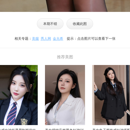
本期不错
收藏此图
相关专题：
美腿
秀人网
金允希
提示：点击图片可以查看下一张
推荐美图