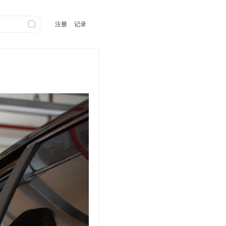

注册
记录