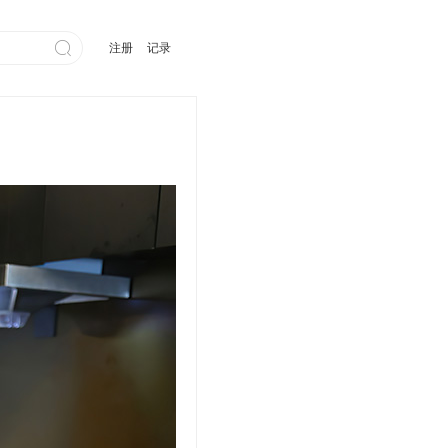

注册
记录