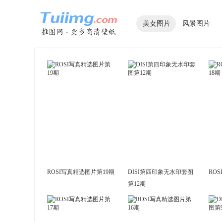
美女图片
风景图片
ROSI写真精选图片第19期
DISI第四印象无水印套图
RO
第12期