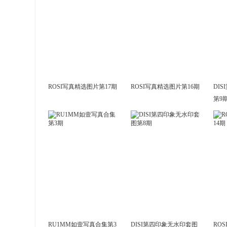
ROSI写真精选图片第17期
ROSI写真精选图片第16期
DI
第9
RU1MM如壹写真合集第3
DISI第四印象无水印套图
RO