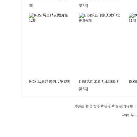
期
第8期
ROSI写真精选图片第12期
DISI第四印象无水印套图
RO
第6期
本站所推美女图片等图片资源均收集于
Copyrigh