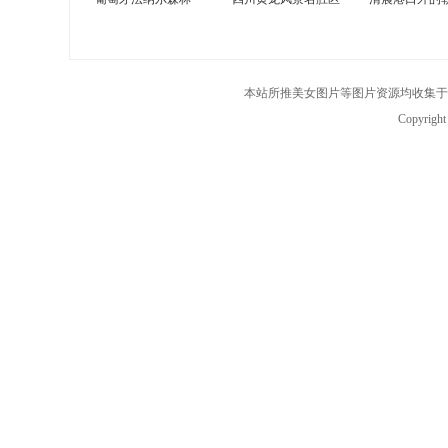
本站所推美女图片等图片资源均收集于
Copyrigh