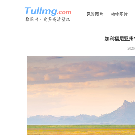
风景图片
动物图片
加利福尼亚州中
202