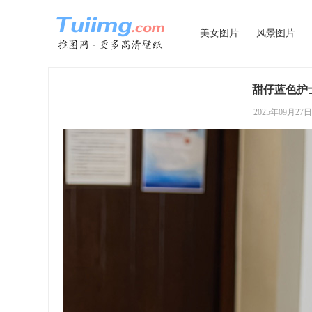
美女图片
风景图片
甜仔蓝色护
2025年09月27日 0